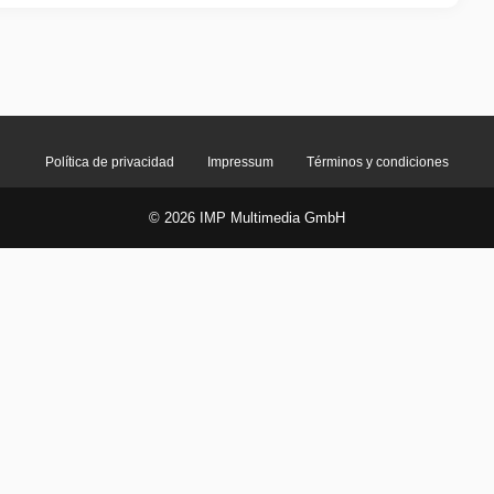
Política de privacidad
Impressum
Términos y condiciones
© 2026 IMP Multimedia GmbH