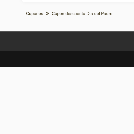
Cupones
Cúpon descuento Día del Padre