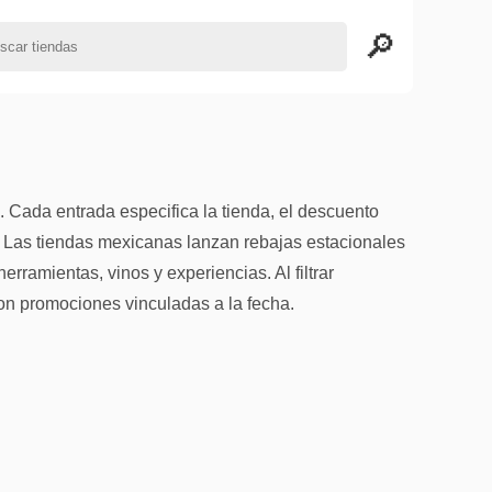
Cada entrada especifica la tienda, el descuento
e. Las tiendas mexicanas lanzan rebajas estacionales
ramientas, vinos y experiencias. Al filtrar
on promociones vinculadas a la fecha.